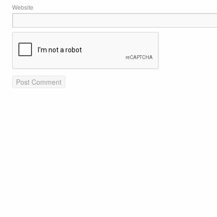
Website