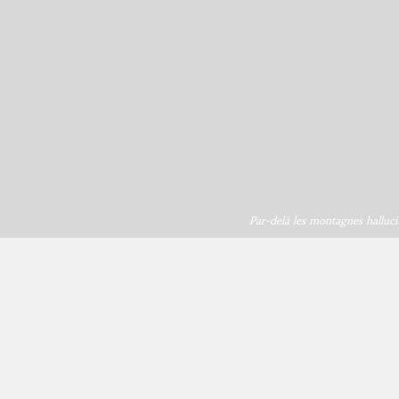
Par-delà les montagnes halluci