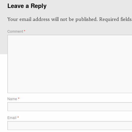
Leave a Reply
Your email address will not be published.
Required fiel
Comment
*
Name
*
Email
*