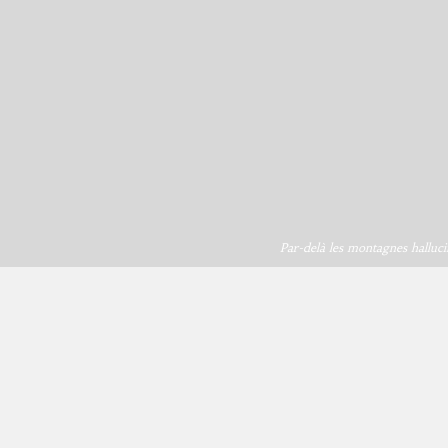
Par-delà les montagnes halluci