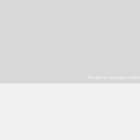
Par-delà les montagnes halluci