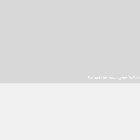
Par-delà les montagnes halluci