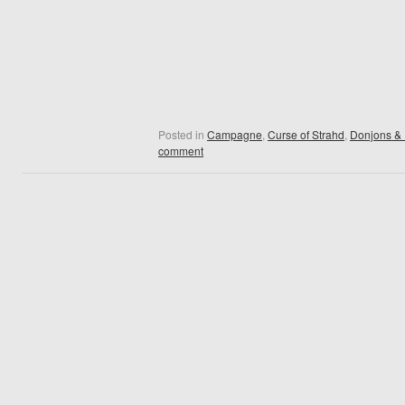
Posted in
Campagne
,
Curse of Strahd
,
Donjons &
comment