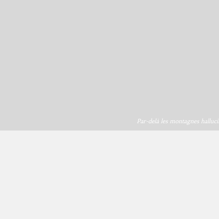
Par-delà les montagnes halluci