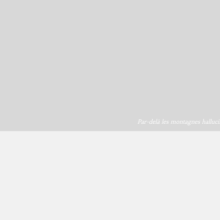
Par-delà les montagnes halluci