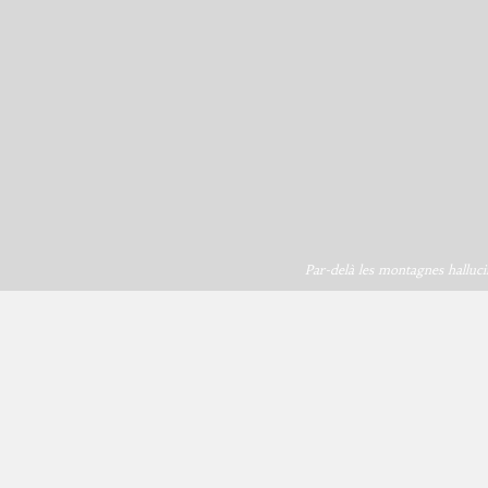
Par-delà les montagnes halluci