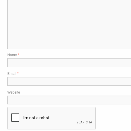
Name
*
Email
*
Website