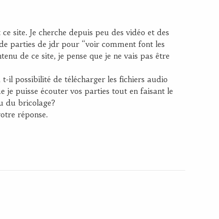
ce site. Je cherche depuis peu des vidéo et des
de parties de jdr pour “voir comment font les
ntenu de ce site, je pense que je ne vais pas être
t-il possibilité de télécharger les fichiers audio
 je puisse écouter vos parties tout en faisant le
u du bricolage?
otre réponse.