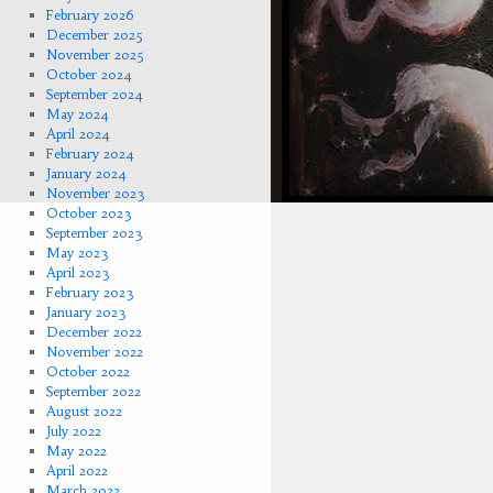
February 2026
December 2025
November 2025
October 2024
September 2024
May 2024
April 2024
February 2024
January 2024
November 2023
October 2023
September 2023
May 2023
April 2023
February 2023
January 2023
December 2022
November 2022
October 2022
September 2022
August 2022
July 2022
May 2022
April 2022
March 2022