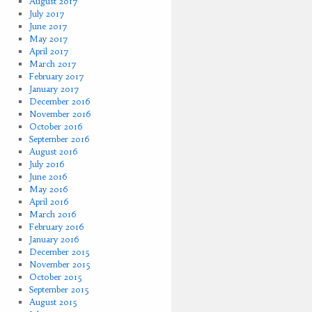
August 2017
July 2017
June 2017
May 2017
April 2017
March 2017
February 2017
January 2017
December 2016
November 2016
October 2016
September 2016
August 2016
July 2016
June 2016
May 2016
April 2016
March 2016
February 2016
January 2016
December 2015
November 2015
October 2015
September 2015
August 2015