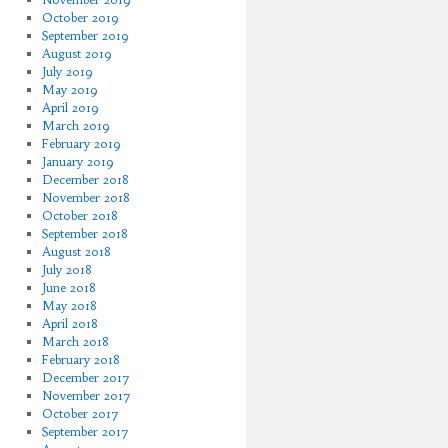
October 2019
September 2019
August 2019
July 2019
May 2019
April 2019
March 2019
February 2019
January 2019
December 2018
November 2018
October 2018
September 2018
August 2018
July 2018
June 2018
May 2018
April 2018
March 2018
February 2018
December 2017
November 2017
October 2017
September 2017