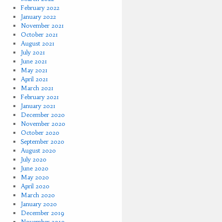
February 2022
January 2022
November 2021
October 2021
August 2021
July 2021
June 2021
May 2021
April 2021
March 2021
February 2021
January 2021
December 2020
November 2020
October 2020
September 2020
August 2020
July 2020
June 2020
May 2020
April 2020
March 2020
January 2020
December 2019
November 2019