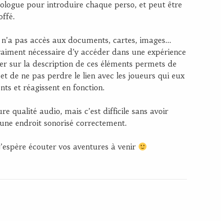
rologue pour introduire chaque perso, et peut être
ffé.
 n’a pas accès aux documents, cartes, images…
raiment nécessaire d’y accéder dans une expérience
ter sur la description de ces éléments permets de
 et de ne pas perdre le lien avec les joueurs qui eux
ts et réagissent en fonction.
re qualité audio, mais c’est difficile sans avoir
 une endroit sonorisé correctement.
 j’espère écouter vos aventures à venir