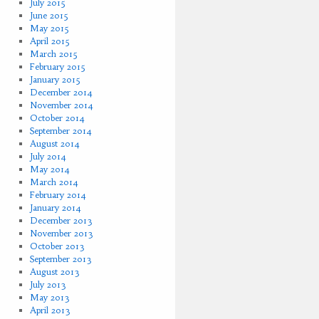
July 2015
June 2015
May 2015
April 2015
March 2015
February 2015
January 2015
December 2014
November 2014
October 2014
September 2014
August 2014
July 2014
May 2014
March 2014
February 2014
January 2014
December 2013
November 2013
October 2013
September 2013
August 2013
July 2013
May 2013
April 2013