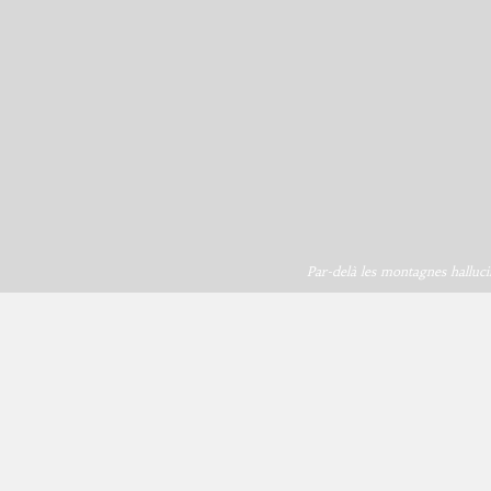
Par-delà les montagnes halluci