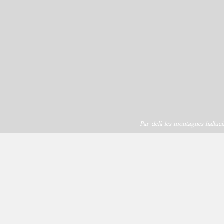
Par-delà les montagnes halluci