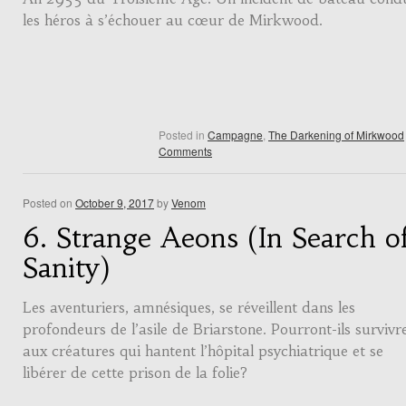
les héros à s’échouer au cœur de Mirkwood.
Posted in
Campagne
,
The Darkening of Mirkwood
Comments
Posted on
October 9, 2017
by
Venom
6. Strange Aeons (In Search o
Sanity)
Les aventuriers, amnésiques, se réveillent dans les
profondeurs de l’asile de Briarstone. Pourront-ils survivr
aux créatures qui hantent l’hôpital psychiatrique et se
libérer de cette prison de la folie?