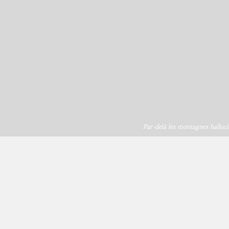
Par-delà les montagnes halluci