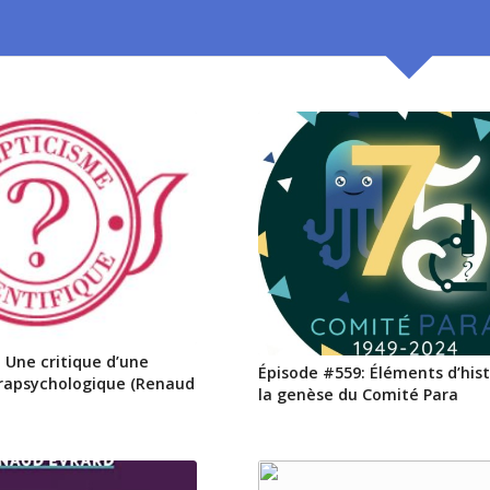
 Une critique d’une
Épisode #559: Éléments d’hist
rapsychologique (Renaud
la genèse du Comité Para