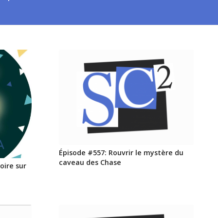
Épisode #557: Rouvrir le mystère du
caveau des Chase
oire sur