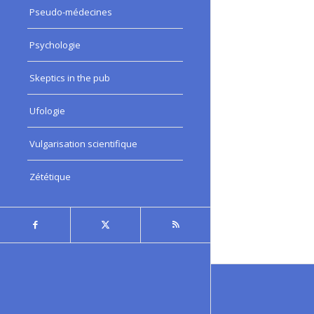
Pseudo-médecines
Psychologie
Skeptics in the pub
Ufologie
Vulgarisation scientifique
Zététique