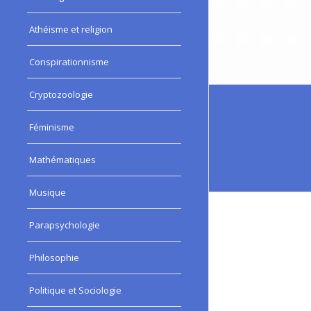
Athéisme et religion
Conspirationnisme
Cryptozoologie
Féminisme
Mathématiques
Musique
Parapsychologie
Philosophie
Politique et Sociologie