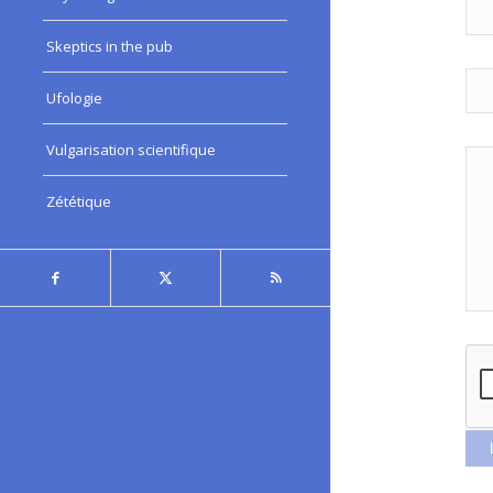
Skeptics in the pub
Ufologie
Vulgarisation scientifique
Zététique