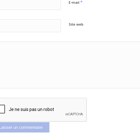
*
E-mail
Site web