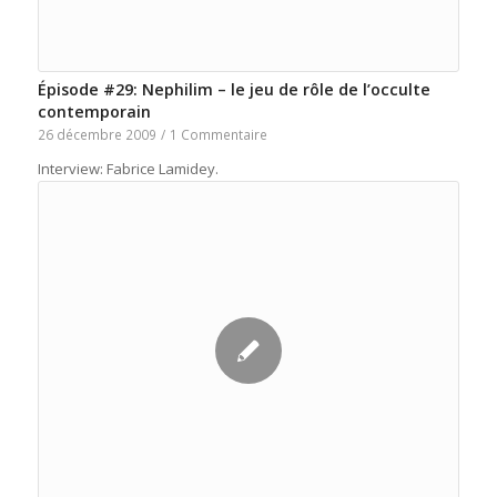
Épisode #29: Nephilim – le jeu de rôle de l’occulte
contemporain
26 décembre 2009
/
1 Commentaire
Interview: Fabrice Lamidey.