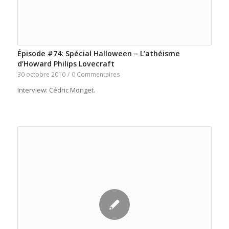
Épisode #74: Spécial Halloween – L’athéisme
d’Howard Philips Lovecraft
30 octobre 2010
/
0 Commentaires
Interview: Cédric Monget.