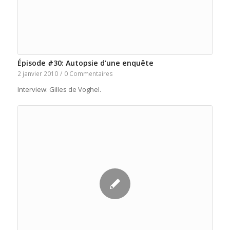
Épisode #30: Autopsie d’une enquête
2 janvier 2010
/
0 Commentaires
Interview: Gilles de Voghel.