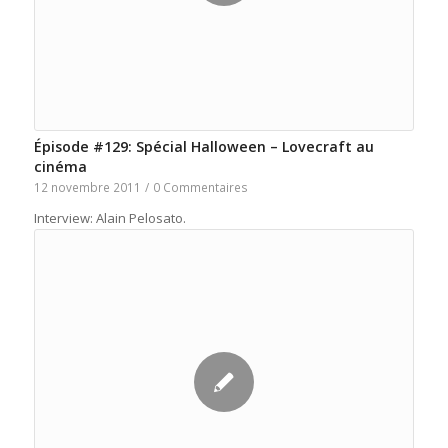
Épisode #129: Spécial Halloween – Lovecraft au
cinéma
12 novembre 2011
/
0 Commentaires
Interview: Alain Pelosato.