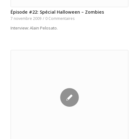
Épisode #22: Spécial Halloween – Zombies
7 novembre 2009
/
0 Commentaires
Interview: Alain Pelosato.