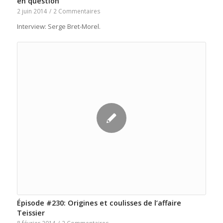
en question
2 juin 2014
/
2 Commentaires
Interview: Serge Bret-Morel.
Épisode #230: Origines et coulisses de l’affaire
Teissier