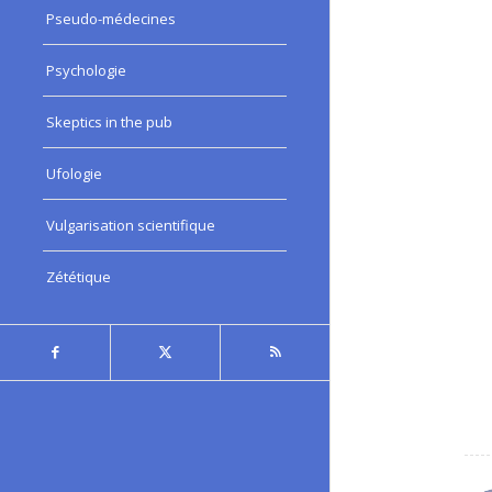
Pseudo-médecines
Psychologie
Skeptics in the pub
Ufologie
Vulgarisation scientifique
Zététique