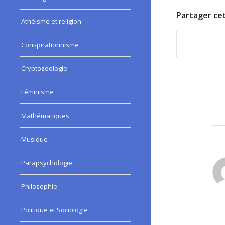
Partager cet
Athéisme et religion
Conspirationnisme
Cryptozoologie
Féminisme
Mathématiques
Musique
Parapsychologie
:
Philosophie
Politique et Sociologie