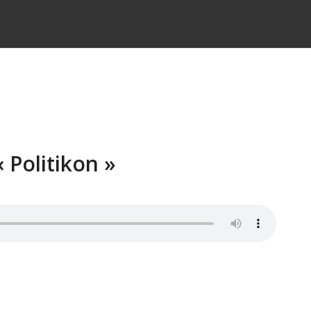
 Politikon »