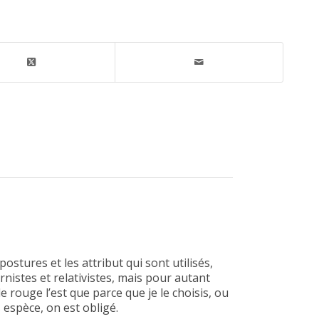
ostures et les attribut qui sont utilisés,
istes et relativistes, mais pour autant
 rouge l’est que parce que je le choisis, ou
s espèce, on est obligé.