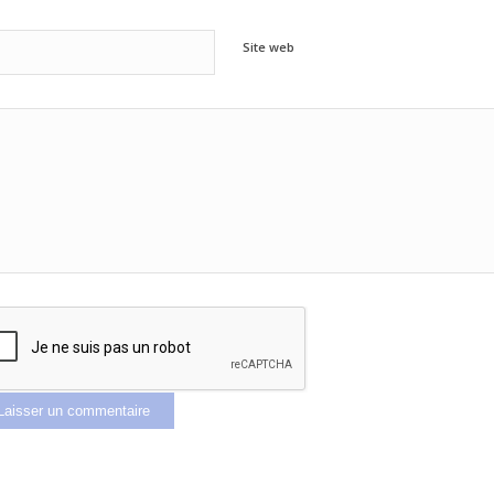
Site web