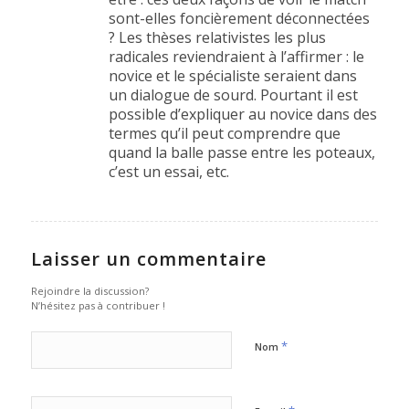
sont-elles foncièrement déconnectées
? Les thèses relativistes les plus
radicales reviendraient à l’affirmer : le
novice et le spécialiste seraient dans
un dialogue de sourd. Pourtant il est
possible d’expliquer au novice dans des
termes qu’il peut comprendre que
quand la balle passe entre les poteaux,
c’est un essai, etc.
Laisser un commentaire
Rejoindre la discussion?
N’hésitez pas à contribuer !
*
Nom