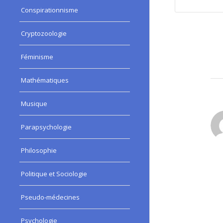
Conspirationnisme
Cryptozoologie
Féminisme
Mathématiques
Musique
Parapsychologie
:
Philosophie
Politique et Sociologie
Pseudo-médecines
Psychologie