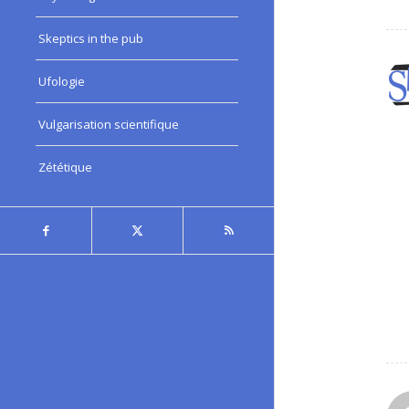
Skeptics in the pub
Ufologie
:
Vulgarisation scientifique
Zététique