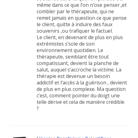
même dans ce que l’on n’ose penser.,et
combler par le thérapeute, qui ne
remet jamais en question ce que pense
le client, quitte à induire des faux
souvenirs ,ou trafiquer le factuel.
Le client, en devenant de plus en plus
extrémistes s’sole de son
environnement quotidien. Le
thérapeute, semblant être tout
compatissant, devient la planche de
salut, auquel s’accroche la victime. La
thérapie est devenue un besoin
addictif et l’accès à la guérison , devient
de plus en plus complexe. Ma question
c’est, comment pointer du doigt une
telle dérive et cela de manière crédible
?