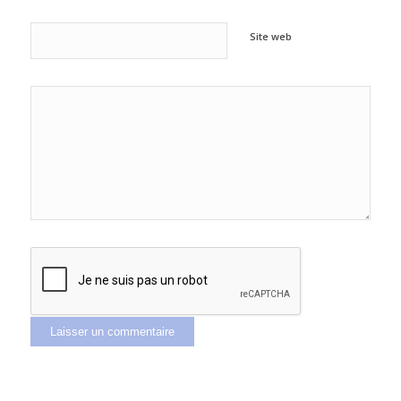
Site web