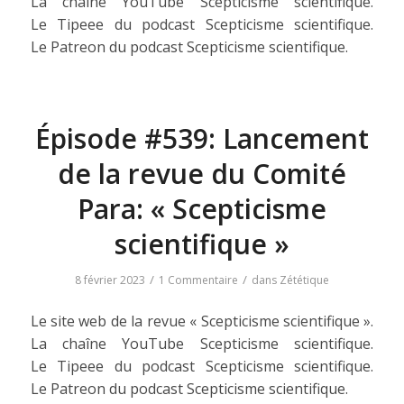
La chaîne YouTube Scepticisme scientifique.
Le Tipeee du podcast Scepticisme scientifique.
Le Patreon du podcast Scepticisme scientifique.
Épisode #539: Lancement
de la revue du Comité
Para: « Scepticisme
scientifique »
/
/
8 février 2023
1 Commentaire
dans
Zététique
Le site web de la revue « Scepticisme scientifique ».
La chaîne YouTube Scepticisme scientifique.
Le Tipeee du podcast Scepticisme scientifique.
Le Patreon du podcast Scepticisme scientifique.