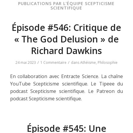
PUBLICATIONS PAR L'ÉQUIPE SCEPTICISME
SCIENTIFIQUE
Épisode #546: Critique de
« The God Delusion » de
Richard Dawkins
/
/
24 mai 2023
1 Commentaire
dans
Athéisme
,
Philosophie
En collaboration avec Entracte Science. La chaîne
YouTube Scepticisme scientifique. Le Tipeee du
podcast Scepticisme scientifique. Le Patreon du
podcast Scepticisme scientifique.
Épisode #545: Une