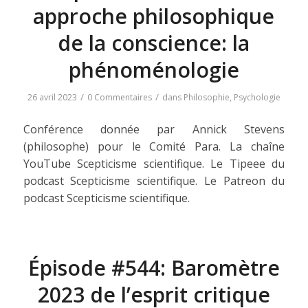
approche philosophique
de la conscience: la
phénoménologie
/
/
26 avril 2023
0 Commentaires
dans
Philosophie
,
Psychologie
Conférence donnée par Annick Stevens
(philosophe) pour le Comité Para. La chaîne
YouTube Scepticisme scientifique. Le Tipeee du
podcast Scepticisme scientifique. Le Patreon du
podcast Scepticisme scientifique.
Épisode #544: Baromètre
2023 de l’esprit critique