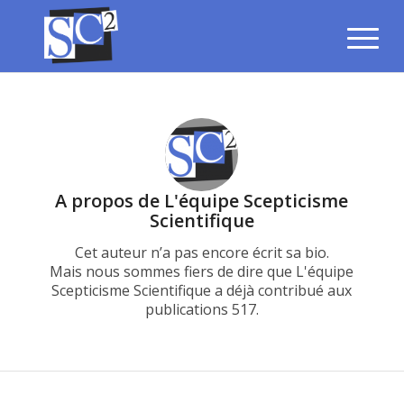
A propos de
L'équipe Scepticisme
Scientifique
Cet auteur n’a pas encore écrit sa bio.
Mais nous sommes fiers de dire que
L'équipe
Scepticisme Scientifique
a déjà contribué aux
publications 517.