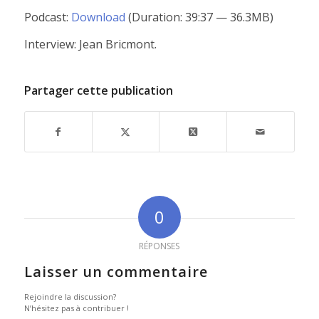
Podcast:
Download
(Duration: 39:37 — 36.3MB)
Interview: Jean Bricmont.
Partager cette publication
0
RÉPONSES
Laisser un commentaire
Rejoindre la discussion?
N’hésitez pas à contribuer !