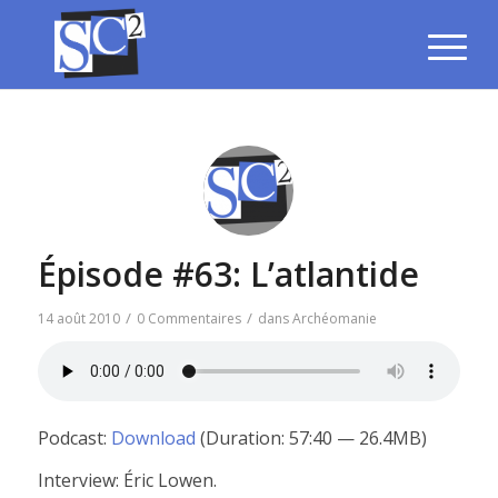
Épisode #63: L’atlantide
/
/
14 août 2010
0 Commentaires
dans
Archéomanie
Podcast:
Download
(Duration: 57:40 — 26.4MB)
Interview: Éric Lowen.