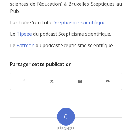
sciences de l’éducation) à Bruxelles Sceptiques au
Pub.
La chaîne YouTube
Scepticisme scientifique
.
Le
Tipeee
du podcast Scepticisme scientifique.
Le
Patreon
du podcast Scepticisme scientifique.
Partager cette publication
0
RÉPONSES