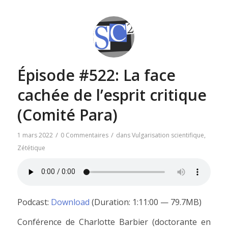
Épisode #522: La face
cachée de l’esprit critique
(Comité Para)
/
/
1 mars 2022
0 Commentaires
dans
Vulgarisation scientifique
,
Zététique
Podcast:
Download
(Duration: 1:11:00 — 79.7MB)
Conférence de Charlotte Barbier (doctorante en