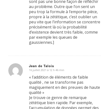
sont pas une bonne façon de réfléchir
au problème. Outre que l’on sent un
peu trop la formule à l’emporte pièce,
propre à la zététique, c’est oublier un
peu vite que l’information se concentre
précisément là où la probabilité
d’existence devient très faible, comme
par exemple les queues de
gaussiennes.]
Jean de Talois
16 juillet 2021 à 12 h 46 min
dit
:
« l’addition de éléments de faible
qualité , ne se transforme pas
magiquement en des preuves de haute
qualité »
Je trouve ce genre de remarque
zététique bien rapide. Par exemple,
l’accumulation de données permet des