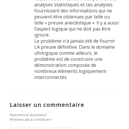
analyses statistiques et ces analyses
fournissent des informations qui ne
peuvent être obtenues par telle ou
telle « preuve anecdotique ». Il y a aussi
l’aspect logique qui ne doit pas être
ignoré.
Le problème n’a jamais été de fournir
LA preuve définitive. Dans le domaine
ufologique comme ailleurs, le
problème est de construire une
démonstration composée de
nombreux éléments logiquement
interconnectés.
Laisser un commentaire
Rejoindre la discussion?
N’hésitez pas à contribuer !