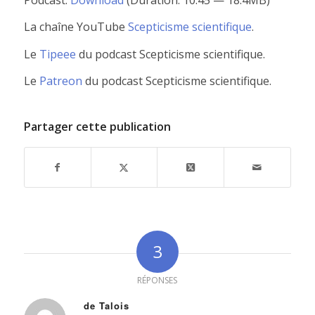
La chaîne YouTube
Scepticisme scientifique
.
Le
Tipeee
du podcast Scepticisme scientifique.
Le
Patreon
du podcast Scepticisme scientifique.
Partager cette publication
3
RÉPONSES
de Talois