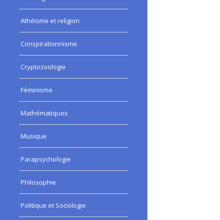
Athéisme et religion
Conspirationnisme
Cryptozoologie
Féminisme
Mathématiques
Musique
Parapsychologie
Philosophie
Politique et Sociologie