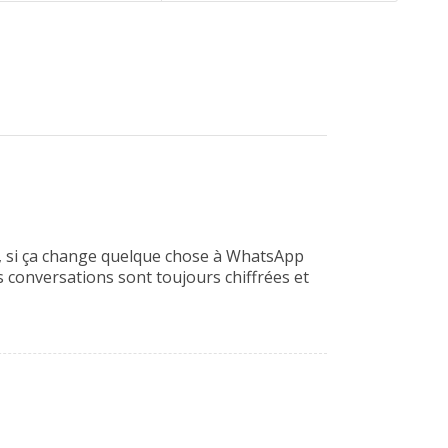
up, si ça change quelque chose à WhatsApp
es conversations sont toujours chiffrées et