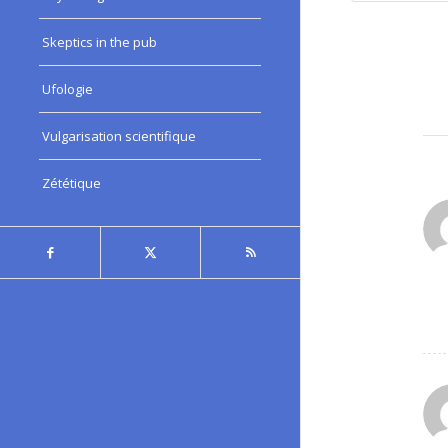
Skeptics in the pub
Ufologie
Vulgarisation scientifique
Zététique
:
: