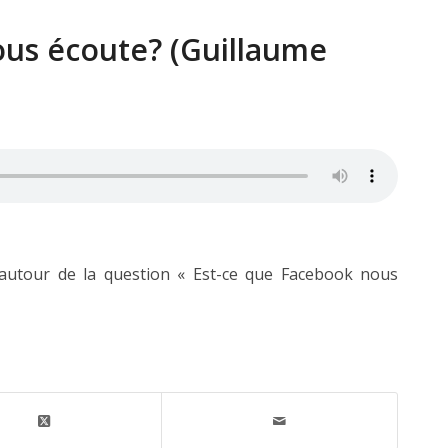
ous écoute? (Guillaume
 autour de la question « Est-ce que Facebook nous