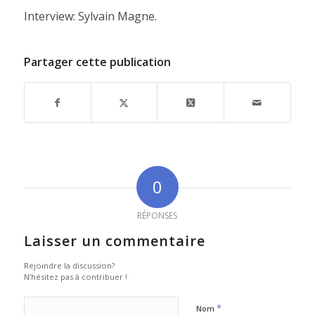
Interview: Sylvain Magne.
Partager cette publication
0
RÉPONSES
Laisser un commentaire
Rejoindre la discussion?
N’hésitez pas à contribuer !
*
Nom