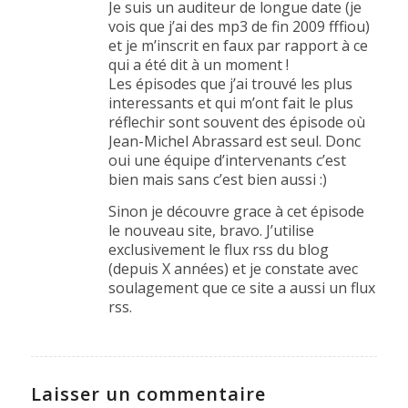
Je suis un auditeur de longue date (je
vois que j’ai des mp3 de fin 2009 fffiou)
et je m’inscrit en faux par rapport à ce
qui a été dit à un moment !
Les épisodes que j’ai trouvé les plus
interessants et qui m’ont fait le plus
réflechir sont souvent des épisode où
Jean-Michel Abrassard est seul. Donc
oui une équipe d’intervenants c’est
bien mais sans c’est bien aussi :)
Sinon je découvre grace à cet épisode
le nouveau site, bravo. J’utilise
exclusivement le flux rss du blog
(depuis X années) et je constate avec
soulagement que ce site a aussi un flux
rss.
Laisser un commentaire