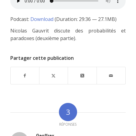
Podcast:
Download
(Duration: 29:36 — 27.1MB)
Nicolas Gauvrit discute des probabilités et
paradoxes (deuxième partie).
Partager cette publication
3
RÉPONSES
Geoffrey