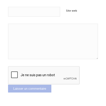
Site web