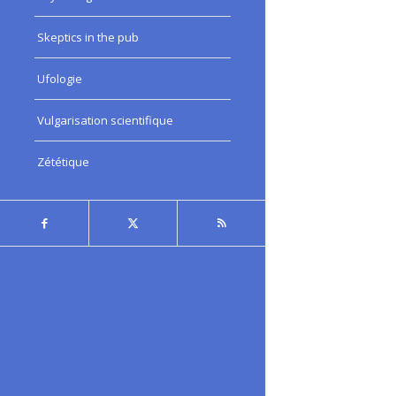
Skeptics in the pub
Ufologie
Vulgarisation scientifique
Zététique