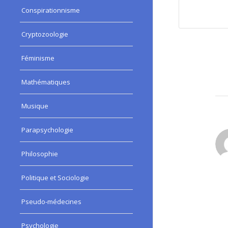
Conspirationnisme
Cryptozoologie
Féminisme
Mathématiques
Musique
Parapsychologie
Philosophie
:
Politique et Sociologie
Pseudo-médecines
Psychologie