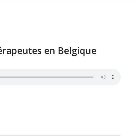
hérapeutes en Belgique