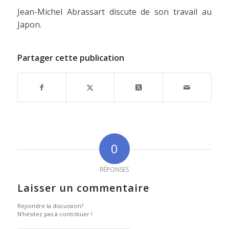
Jean-Michel Abrassart discute de son travail au
Japon.
Partager cette publication
0
RÉPONSES
Laisser un commentaire
Rejoindre la discussion?
N’hésitez pas à contribuer !