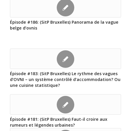
Épisode #186: (SitP Bruxelles) Panorama de la vague
belge d’ovnis
Épisode #183: (SitP Bruxelles) Le rythme des vagues
d’OVNI – un système contrôlé d’accommodation? Ou
une cuisine statistique?
Épisode #181: (SitP Bruxelles) Faut-il croire aux
rumeurs et légendes urbaines?