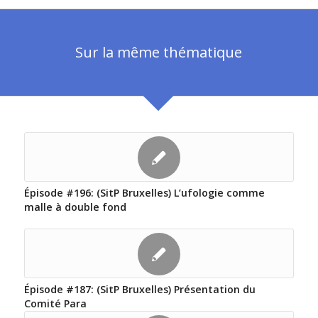
Sur la même thématique
Épisode #196: (SitP Bruxelles) L’ufologie comme
malle à double fond
Épisode #187: (SitP Bruxelles) Présentation du
Comité Para