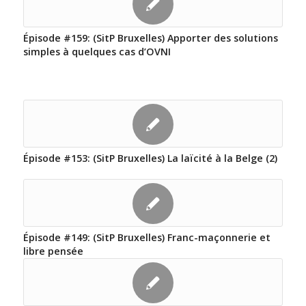
Épisode #159: (SitP Bruxelles) Apporter des solutions
simples à quelques cas d’OVNI
Épisode #153: (SitP Bruxelles) La laïcité à la Belge (2)
Épisode #149: (SitP Bruxelles) Franc-maçonnerie et
libre pensée