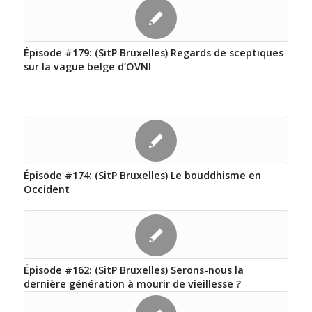
Épisode #179: (SitP Bruxelles) Regards de sceptiques
sur la vague belge d’OVNI
Épisode #174: (SitP Bruxelles) Le bouddhisme en
Occident
Épisode #162: (SitP Bruxelles) Serons-nous la
dernière génération à mourir de vieillesse ?