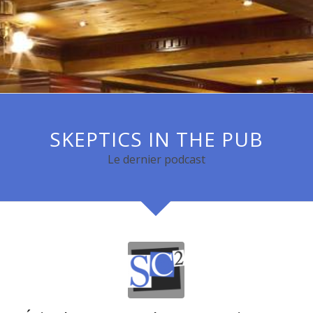
SKEPTICS IN THE PUB
Le dernier podcast